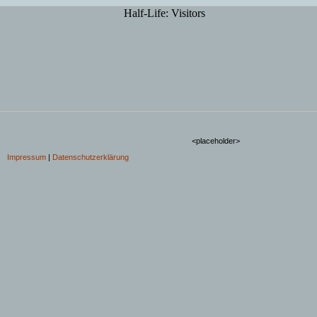
<placeholder>
Impressum
|
Datenschutzerklärung